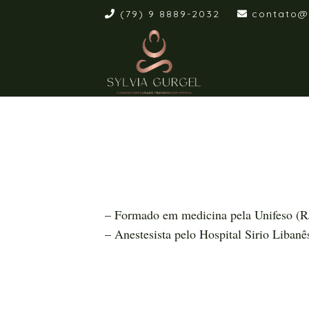
(79) 9 8889-2032
contato@
– Formado em medicina pela Unifeso (R
– Anestesista pelo Hospital Sirio Libanê