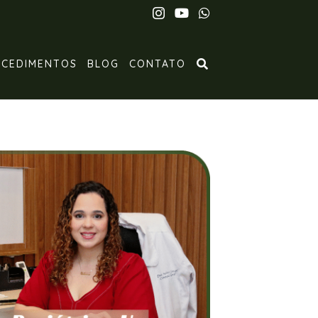
OCEDIMENTOS
BLOG
CONTATO